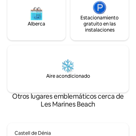
Estacionamiento
Alberca
gratuito en las
instalaciones
Aire acondicionado
Otros lugares emblemáticos cerca de
Les Marines Beach
Castell de Dénia