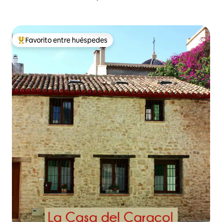
Favorito entre huéspedes
De los mejores en Favorito entre huéspedes