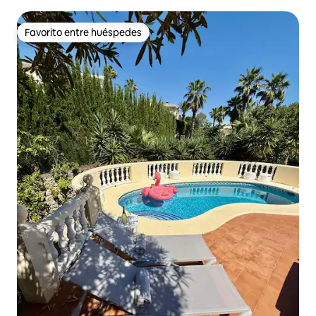
PISCINA
Favorito entre huéspedes
Favorito entre huéspedes