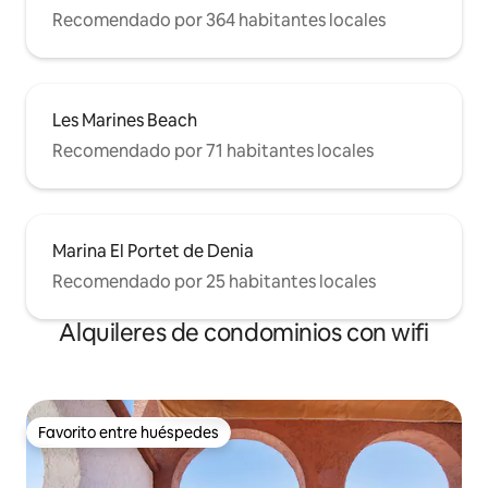
Recomendado por 364 habitantes locales
Les Marines Beach
Recomendado por 71 habitantes locales
Marina El Portet de Denia
Recomendado por 25 habitantes locales
Alquileres de condominios con wifi
Favorito entre huéspedes
Favorito entre huéspedes