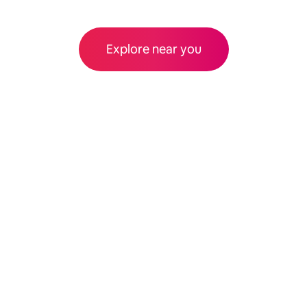
Explore near you