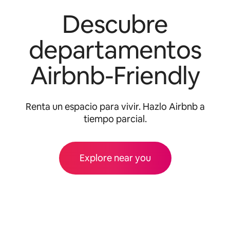
Descubre
departamentos
Airbnb-Friendly
Renta un espacio para vivir. Hazlo Airbnb a
tiempo parcial.
Explore near you