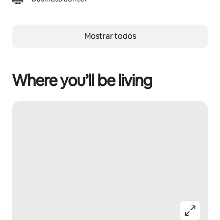
Mostrar todos
Where you’ll be living