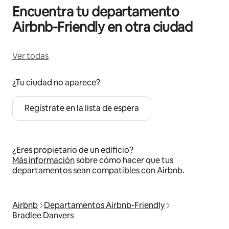
Encuentra tu departamento
Airbnb-Friendly en otra ciudad
Ver todas
¿Tu ciudad no aparece?
Regístrate en la lista de espera
¿Eres propietario de un edificio?
Más información
sobre cómo hacer que tus
departamentos sean compatibles con Airbnb.
Airbnb
Departamentos Airbnb-Friendly
Bradlee Danvers