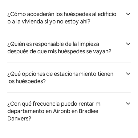
¿Cómo accederán los huéspedes al edificio
o a la vivienda si yo no estoy ahí?
¿Quién es responsable de la limpieza
después de que mis huéspedes se vayan?
¿Qué opciones de estacionamiento tienen
los huéspedes?
¿Con qué frecuencia puedo rentar mi
departamento en Airbnb en Bradlee
Danvers?