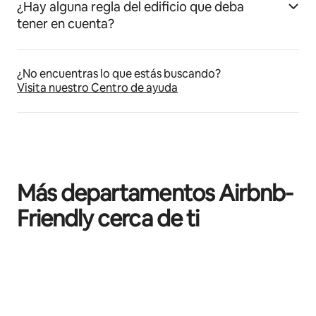
¿Hay alguna regla del edificio que deba
tener en cuenta?
¿No encuentras lo que estás buscando?
Visita nuestro Centro de ayuda
Más departamentos Airbnb-
Friendly cerca de ti
Mostrando 0 de 0 elementos