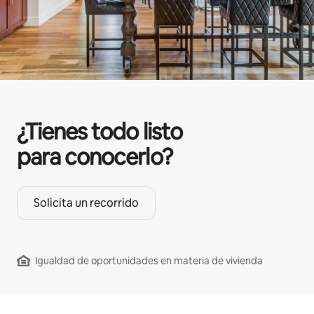
¿Tienes todo listo
para conocerlo?
Solicita un recorrido
Igualdad de oportunidades en materia de vivienda