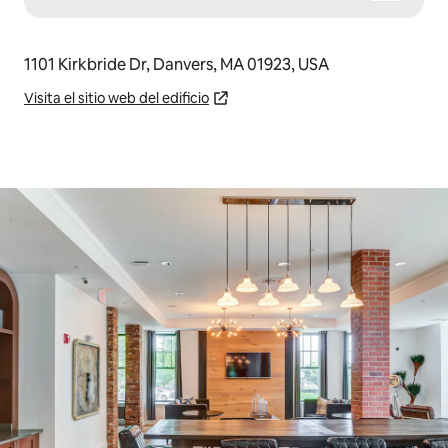
1101 Kirkbride Dr, Danvers, MA 01923, USA
Visita el sitio web del edificio