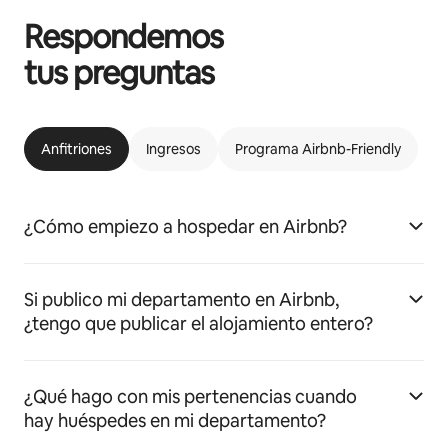
Respondemos
tus preguntas
Anfitriones
Ingresos
Programa Airbnb-Friendly
¿Cómo empiezo a hospedar en Airbnb?
Si publico mi departamento en Airbnb,
¿tengo que publicar el alojamiento entero?
¿Qué hago con mis pertenencias cuando
hay huéspedes en mi departamento?