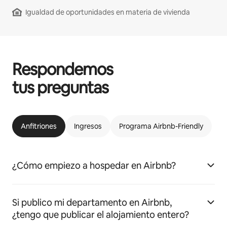
Igualdad de oportunidades en materia de vivienda
Respondemos
tus preguntas
Anfitriones
Ingresos
Programa Airbnb-Friendly
¿Cómo empiezo a hospedar en Airbnb?
Si publico mi departamento en Airbnb,
¿tengo que publicar el alojamiento entero?