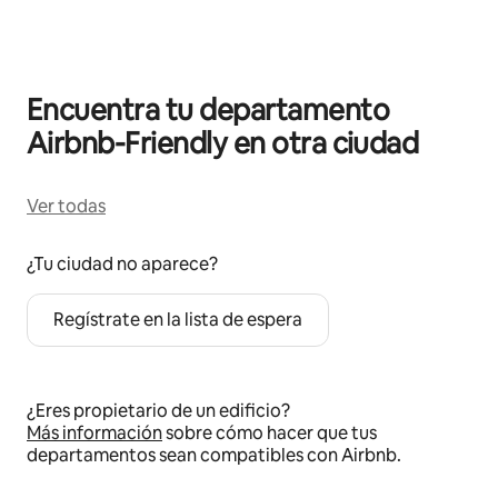
Encuentra tu departamento
Airbnb-Friendly en otra ciudad
Ver todas
¿Tu ciudad no aparece?
Regístrate en la lista de espera
¿Eres propietario de un edificio?
Más información
sobre cómo hacer que tus
departamentos sean compatibles con Airbnb.