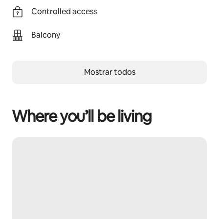
Controlled access
Balcony
Mostrar todos
Where you’ll be living