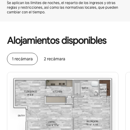
Se aplican los límites de noches, el reparto de los ingresos y otras
reglas y restricciones, así como las normativas locales, que pueden
cambiar con el tiempo.
Podrías ganar $6837 al mes
Alojamientos disponibles
1 recámara
2 recámara