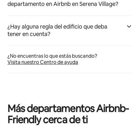
departamento en Airbnb en Serena Village?
¿Hay alguna regla del edificio que deba
tener en cuenta?
¿No encuentras lo que estás buscando?
Visita nuestro Centro de ayuda
Más departamentos Airbnb-
Friendly cerca de ti
Mostrando 0 de 0 elementos