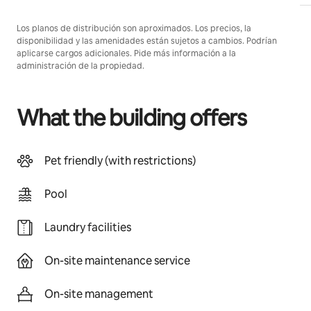
Los planos de distribución son aproximados. Los precios, la
disponibilidad y las amenidades están sujetos a cambios. Podrían
aplicarse cargos adicionales. Pide más información a la
administración de la propiedad.
What the building offers
Pet friendly (with restrictions)
Pool
Laundry facilities
On-site maintenance service
On-site management