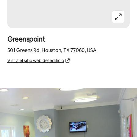
Greenspoint
501 Greens Rd, Houston, TX 77060, USA
Visita el sitio web del edificio