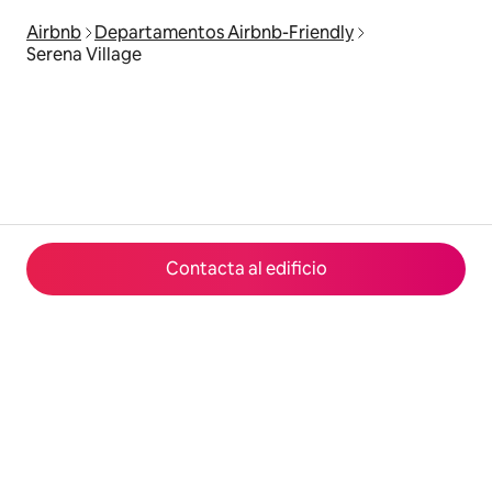
Airbnb
Departamentos Airbnb-Friendly
Serena Village
Contacta al edificio
© 2026 Airbnb, Inc.