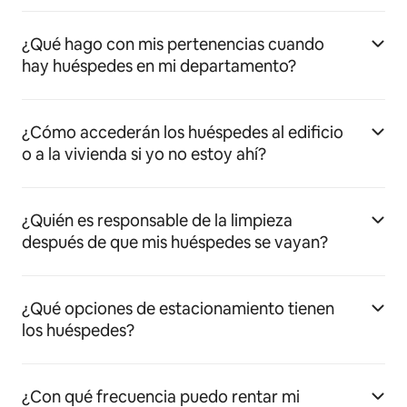
¿Qué hago con mis pertenencias cuando
hay huéspedes en mi departamento?
¿Cómo accederán los huéspedes al edificio
o a la vivienda si yo no estoy ahí?
¿Quién es responsable de la limpieza
después de que mis huéspedes se vayan?
¿Qué opciones de estacionamiento tienen
los huéspedes?
¿Con qué frecuencia puedo rentar mi