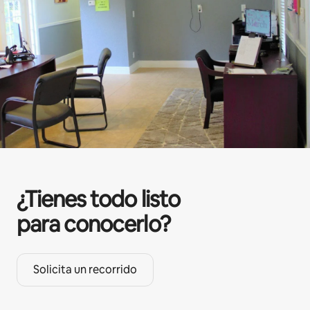
¿Tienes todo listo
para conocerlo?
Solicita un recorrido