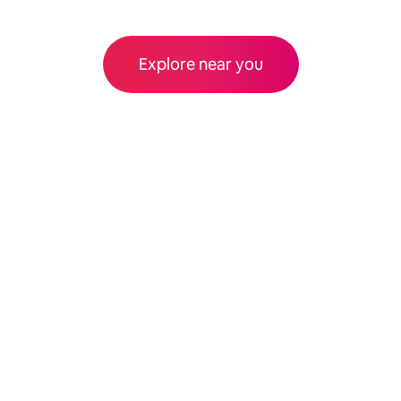
Explore near you