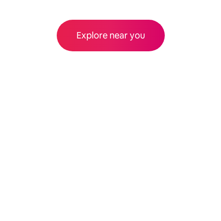
Explore near you