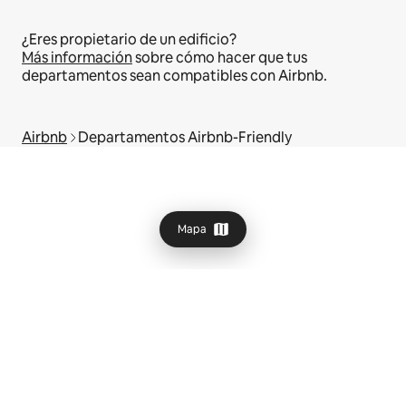
¿Eres propietario de un edificio?
Más información
sobre cómo hacer que tus
departamentos sean compatibles con Airbnb.
Airbnb
Departamentos Airbnb-Friendly
Mapa