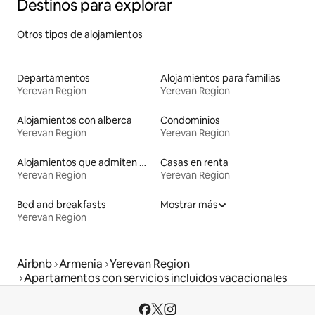
Destinos para explorar
Otros tipos de alojamientos
Departamentos
Alojamientos para familias
Yerevan Region
Yerevan Region
Alojamientos con alberca
Condominios
Yerevan Region
Yerevan Region
Alojamientos que admiten mascotas
Casas en renta
Yerevan Region
Yerevan Region
Bed and breakfasts
Mostrar más
Yerevan Region
Airbnb
Armenia
Yerevan Region
Apartamentos con servicios incluidos vacacionales