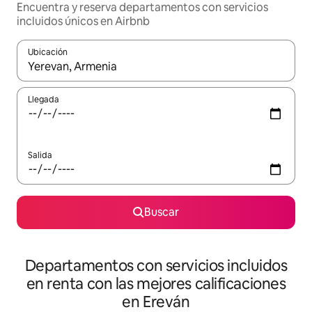
Encuentra y reserva departamentos con servicios
incluidos únicos en Airbnb
Ubicación
Cuando los resultados estén disponibles, podrás navegar usando l
Llegada
Salida
Buscar
Departamentos con servicios incluidos
en renta con las mejores calificaciones
en Ereván