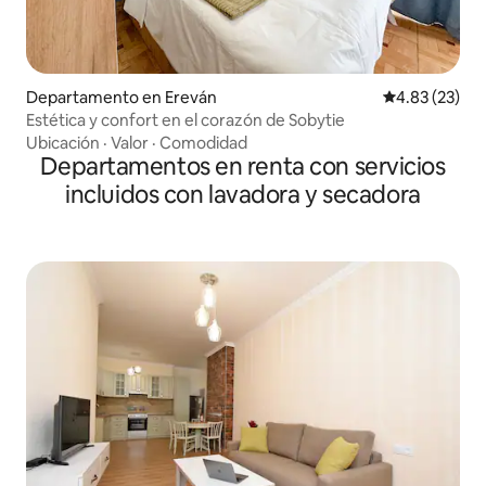
Departamento en Ereván
Calificación 
4.83 (23)
Estética y confort en el corazón de Sobytie
Ubicación
·
Valor
·
Comodidad
Departamentos en renta con servicios
incluidos con lavadora y secadora