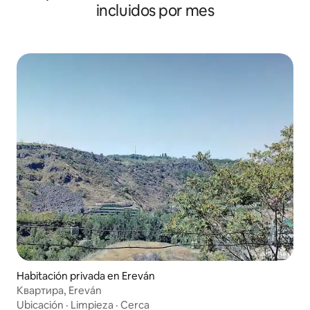
incluidos por mes
Habitación privada en Ereván
Квартира, Ereván
Ubicación
·
Limpieza
·
Cerca