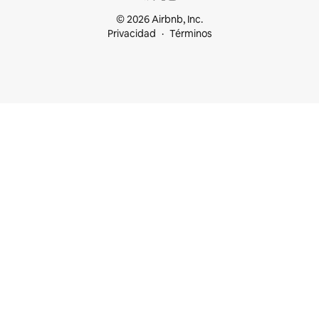
© 2026 Airbnb, Inc.
Privacidad
Términos