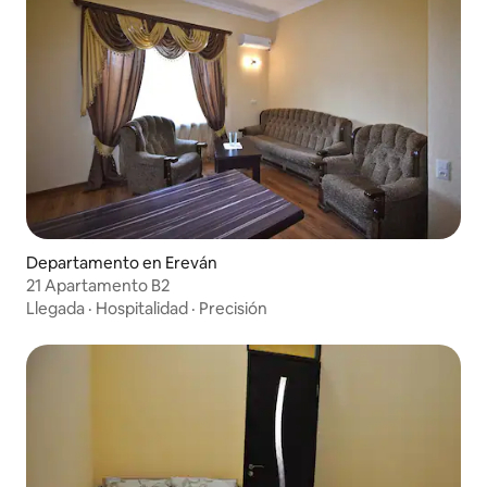
Departamento en Ereván
21 Apartamento B2
Llegada
·
Hospitalidad
·
Precisión