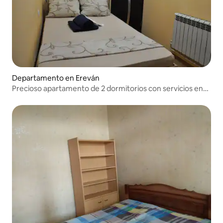
Departamento en Ereván
Precioso apartamento de 2 dormitorios con servicios en
Ereván