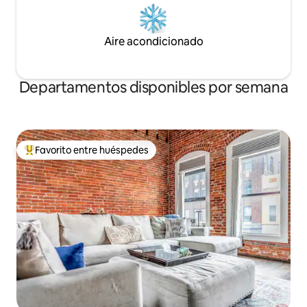
Aire acondicionado
Departamentos disponibles por semana
Favorito entre huéspedes
De los mejores en Favorito entre huéspedes