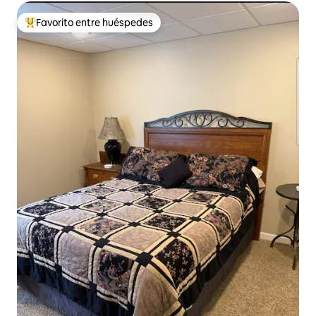
Favorito entre huéspedes
De los mejores en Favorito entre huéspedes