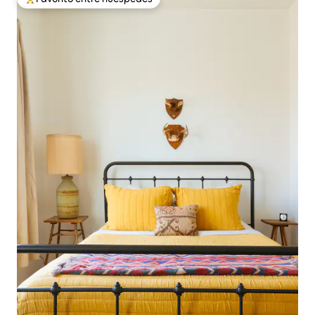
De los mejores en Favorito entre huéspedes