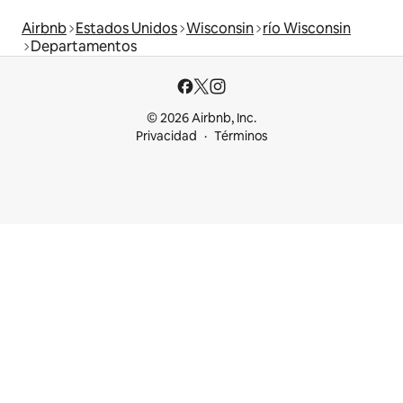
Airbnb
Estados Unidos
Wisconsin
río Wisconsin
Departamentos
© 2026 Airbnb, Inc.
Privacidad
Términos