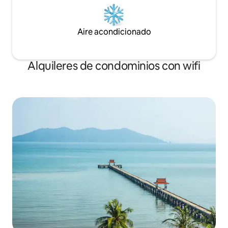
Aire acondicionado
Alquileres de condominios con wifi