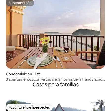
Superanfitrión
Superanfitrión
Condominio en Trat
3 apartamentos con vistas al mar, bahía de la tranquilidad
Casas para familias
hasta 12 huéspedes
Favorito entre huéspedes
Favorito entre huéspedes