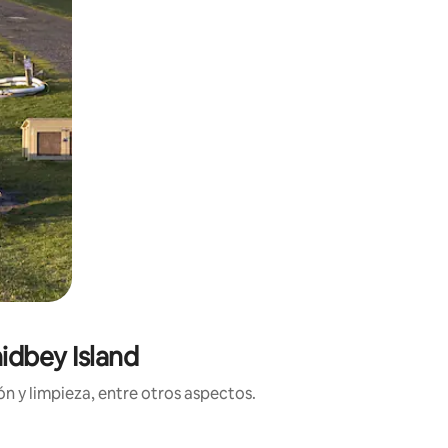
idbey Island
n y limpieza, entre otros aspectos.