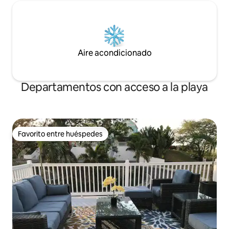
Aire acondicionado
Departamentos con acceso a la playa
Favorito entre huéspedes
Favorito entre huéspedes