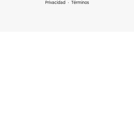
Privacidad
Términos