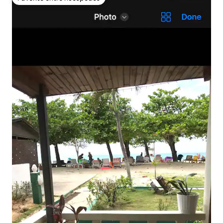
Favorito entre huéspedes