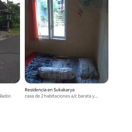
Residencia en Sukakarya
lador.
casa de 2 habitaciones a/c barata y
cómoda