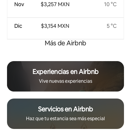
Nov
$3,257 MXN
10 °C
Dic
$3,154 MXN
5 °C
Más de Airbnb
Experiencias en Airbnb
Vive nuevas experiencias
Servicios en Airbnb
Haz que tu estancia sea más especial