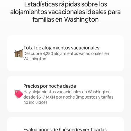
Estadísticas rápidas sobre los
alojamientos vacacionales ideales para
familias en Washington
Total de alojamientos vacacionales
Descubre 4,250 alojamientos vacacionales en
Washington
Precios por noche desde
Hay alojamientos vacacionales en Washington
desde $517 MXN por noche (impuestos y tarifas
no incluidos)
Evaluaciones de huéspedes verificadas