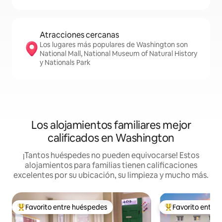
Atracciones cercanas
Los lugares más populares de Washington son
National Mall, National Museum of Natural History
y Nationals Park
Los alojamientos familiares mejor
calificados en Washington
¡Tantos huéspedes no pueden equivocarse! Estos
alojamientos para familias tienen calificaciones
excelentes por su ubicación, su limpieza y mucho más.
Favorito entre huéspedes
Favorito entre
De los mejores en Favorito entre huéspedes
De los mejores en