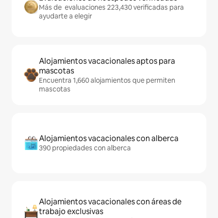
Más de evaluaciones 223,430 verificadas para
ayudarte a elegir
Alojamientos vacacionales aptos para
mascotas
Encuentra 1,660 alojamientos que permiten
mascotas
Alojamientos vacacionales con alberca
390 propiedades con alberca
Alojamientos vacacionales con áreas de
trabajo exclusivas