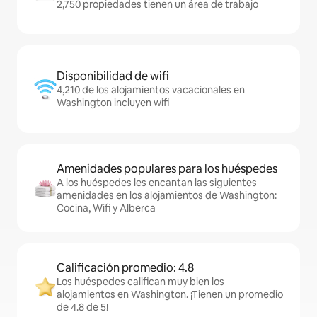
2,750 propiedades tienen un área de trabajo
Disponibilidad de wifi
4,210 de los alojamientos vacacionales en
Washington incluyen wifi
Amenidades populares para los huéspedes
A los huéspedes les encantan las siguientes
amenidades en los alojamientos de Washington:
Cocina, Wifi y Alberca
Calificación promedio: 4.8
Los huéspedes califican muy bien los
alojamientos en Washington. ¡Tienen un promedio
de 4.8 de 5!