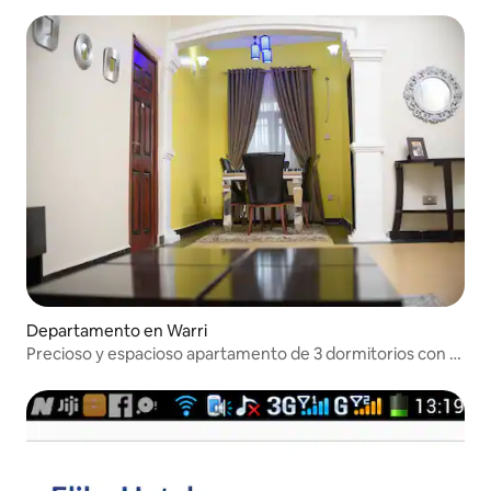
Departamento en Warri
Precioso y espacioso apartamento de 3 dormitorios con 4
camas