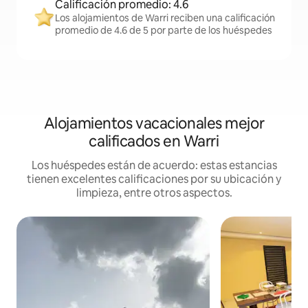
Calificación promedio: 4.6
Los alojamientos de Warri reciben una calificación
promedio de 4.6 de 5 por parte de los huéspedes
Alojamientos vacacionales mejor
calificados en Warri
Los huéspedes están de acuerdo: estas estancias
tienen excelentes calificaciones por su ubicación y
limpieza, entre otros aspectos.