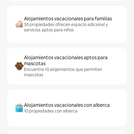
Alojamientos vacacionales para familias
30 propiedades ofrecen espacio adicional y
servicios aptos para niños
Alojamientos vacacionales aptos para
mascotas
Encuentra 10 alojamientos que permiten
mascotas
Alojamientos vacacionales con alberca
10 propiedades con alberca