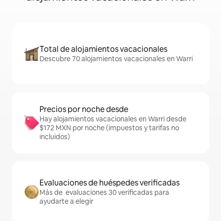
Total de alojamientos vacacionales
Descubre 70 alojamientos vacacionales en Warri
Precios por noche desde
Hay alojamientos vacacionales en Warri desde
$172 MXN por noche (impuestos y tarifas no
incluidos)
Evaluaciones de huéspedes verificadas
Más de evaluaciones 30 verificadas para
ayudarte a elegir