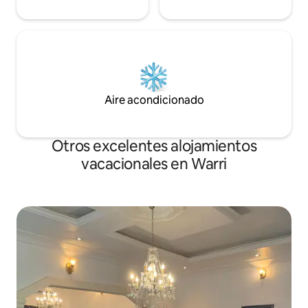
Aire acondicionado
Otros excelentes alojamientos
vacacionales en Warri