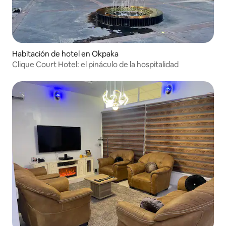
Habitación de hotel en Okpaka
Clique Court Hotel: el pináculo de la hospitalidad