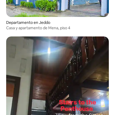
Departamento en Jeddo
Casa y apartamento de Mena, piso 4