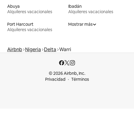
Abuya
Ibadán
Alquileres vacacionales
Alquileres vacacionales
Port Harcourt
Mostrar más
Alquileres vacacionales
Airbnb
Nigeria
Delta
Warri
© 2026 Airbnb, Inc.
Privacidad
Términos