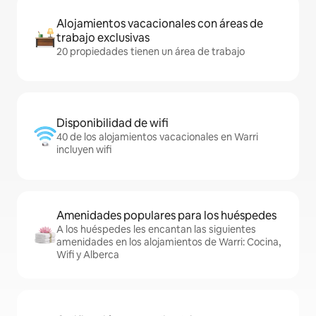
Alojamientos vacacionales con áreas de
trabajo exclusivas
20 propiedades tienen un área de trabajo
Disponibilidad de wifi
40 de los alojamientos vacacionales en Warri
incluyen wifi
Amenidades populares para los huéspedes
A los huéspedes les encantan las siguientes
amenidades en los alojamientos de Warri: Cocina,
Wifi y Alberca