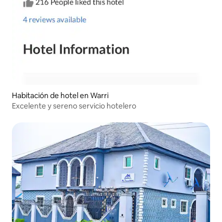
Habitación de hotel en Warri
Excelente y sereno servicio hotelero