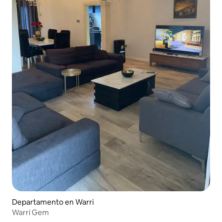
Departamento en Warri
Warri Gem