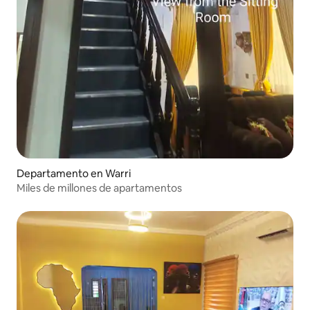
Departamento en Warri
Miles de millones de apartamentos