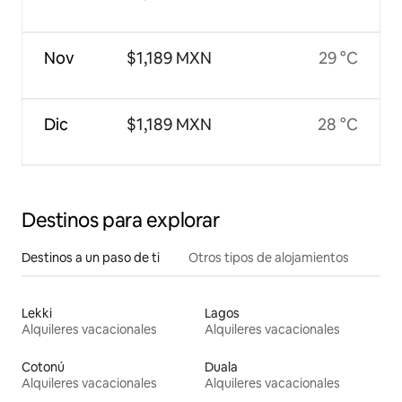
Nov
$1,189 MXN
29 °C
Dic
$1,189 MXN
28 °C
Destinos para explorar
Destinos a un paso de ti
Otros tipos de alojamientos
Lekki
Lagos
Alquileres vacacionales
Alquileres vacacionales
Cotonú
Duala
Alquileres vacacionales
Alquileres vacacionales