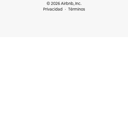
© 2026 Airbnb, Inc.
Privacidad
Términos