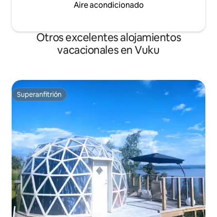
Aire acondicionado
Otros excelentes alojamientos
vacacionales en Vuku
Superanfitrión
Superanfitrión