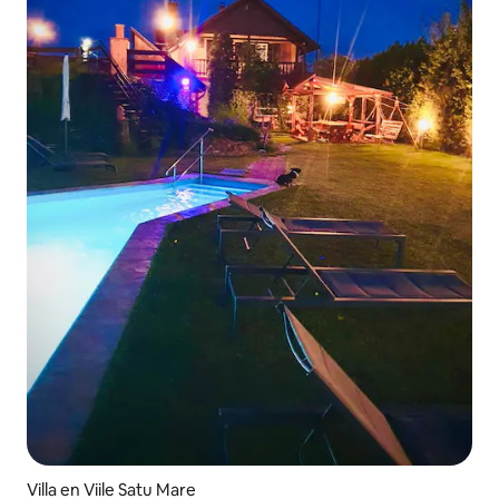
Villa en Viile Satu Mare