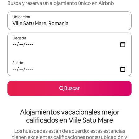
Busca y reserva un alojamiento único en Airbnb
Ubicación
Cuando los resultados estén disponibles, podrás navegar usando l
Llegada
Salida
Buscar
Alojamientos vacacionales mejor
calificados en Viile Satu Mare
Los huéspedes están de acuerdo: estas estancias
tienen excelentes calificaciones por su ubicación y