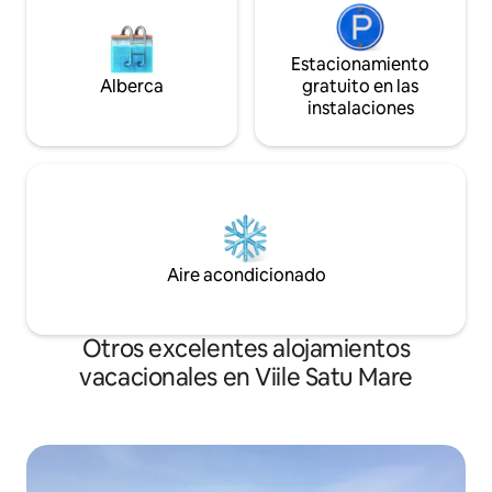
Estacionamiento
Alberca
gratuito en las
instalaciones
Aire acondicionado
Otros excelentes alojamientos
vacacionales en Viile Satu Mare