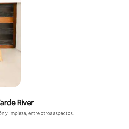
arde River
n y limpieza, entre otros aspectos.