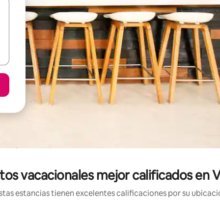
tos vacacionales mejor calificados en V
tas estancias tienen excelentes calificaciones por su ubicació