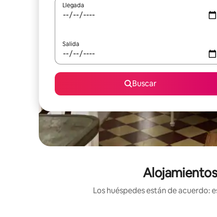
Llegada
Salida
Buscar
Alojamientos
Los huéspedes están de acuerdo: es