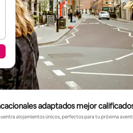
cacionales adaptados mejor calificado
uentra alojamientos únicos, perfectos para tu próxima avent