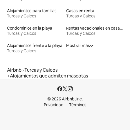
Alojamientos para familias
Casas en renta
Turcas y Caicos
Turcas y Caicos
Condominios en la playa
Rentas vacacionales en casas adosadas
Turcas y Caicos
Turcas y Caicos
Alojamientos frente a la playa
Mostrar más
Turcas y Caicos
Airbnb
Turcas y Caicos
Alojamientos que admiten mascotas
© 2026 Airbnb, Inc.
Privacidad
Términos