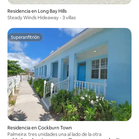
Residencia en Long Bay Hills
Steady Winds Hideaway - 3 villas
Superanfitrión
Superanfitrión
Residencia en Cockburn Town
Palmeira: tres unidades una al lado de la otra