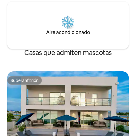
Aire acondicionado
Casas que admiten mascotas
Superanfitrión
Superanfitrión