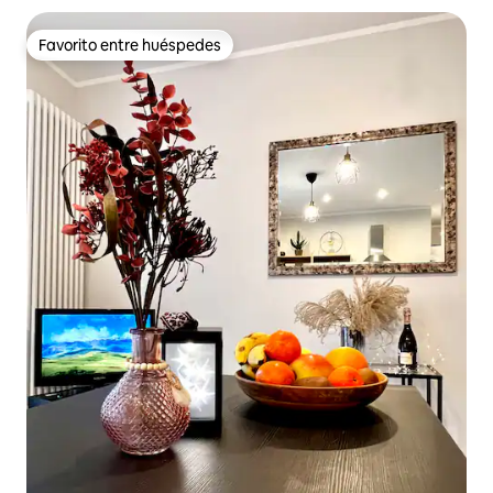
Favorito entre huéspedes
Favorito entre huéspedes