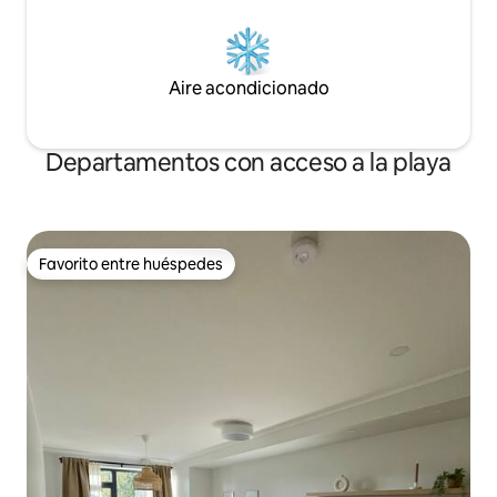
Aire acondicionado
Departamentos con acceso a la playa
Favorito entre huéspedes
Favorito entre huéspedes