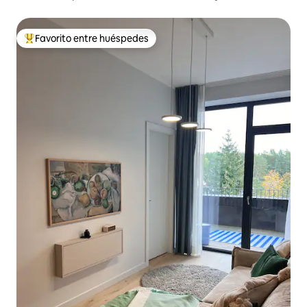
con aire acondicionado y balcón
Favorito entre huéspedes
De los mejores en Favorito entre huéspedes