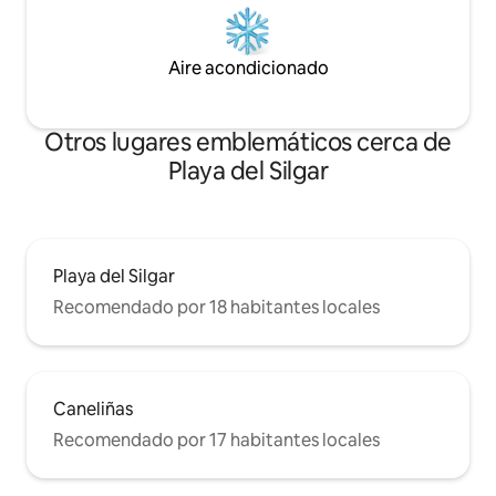
Aire acondicionado
Otros lugares emblemáticos cerca de
Playa del Silgar
Playa del Silgar
Recomendado por 18 habitantes locales
Caneliñas
Recomendado por 17 habitantes locales