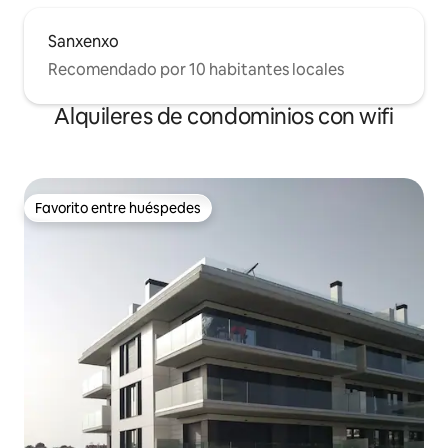
Sanxenxo
Recomendado por 10 habitantes locales
Alquileres de condominios con wifi
Favorito entre huéspedes
Favorito entre huéspedes