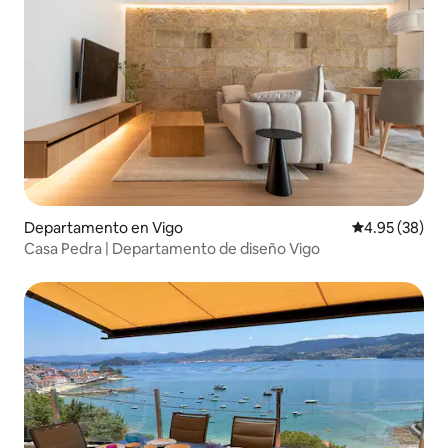
Departamento en Vigo
Calificación p
4.95 (38)
Casa Pedra | Departamento de diseño Vigo