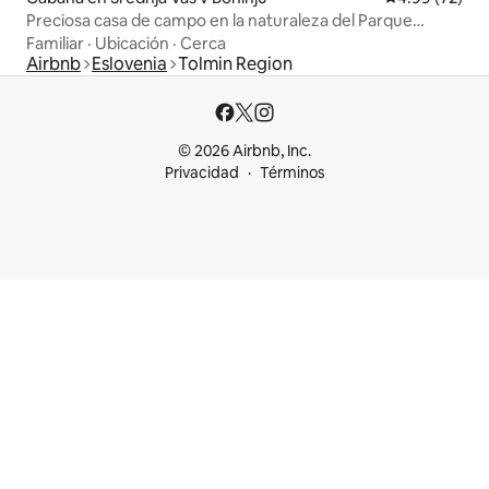
Preciosa casa de campo en la naturaleza del Parque
Nacional
Familiar
·
Ubicación
·
Cerca
Airbnb
Eslovenia
Tolmin Region
© 2026 Airbnb, Inc.
Privacidad
Términos