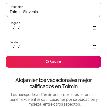
Ubicación
Cuando los resultados estén disponibles, podrás navegar usando l
Llegada
Salida
Buscar
Alojamientos vacacionales mejor
calificados en Tolmin
Los huéspedes están de acuerdo: estas estancias
tienen excelentes calificaciones por su ubicación y
limpieza, entre otros aspectos.