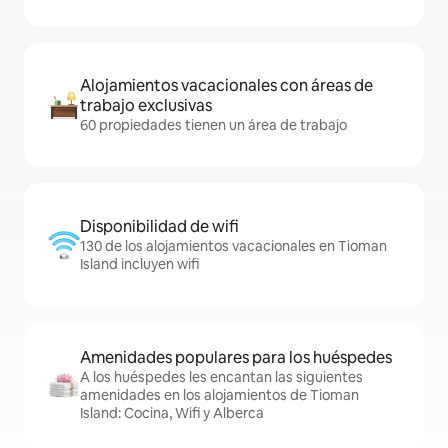
Alojamientos vacacionales con áreas de
trabajo exclusivas
60 propiedades tienen un área de trabajo
Disponibilidad de wifi
130 de los alojamientos vacacionales en Tioman
Island incluyen wifi
Amenidades populares para los huéspedes
A los huéspedes les encantan las siguientes
amenidades en los alojamientos de Tioman
Island: Cocina, Wifi y Alberca