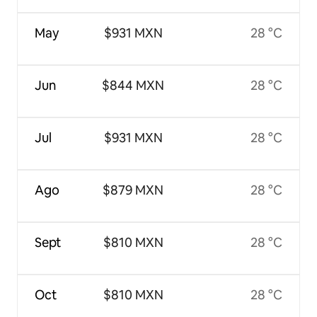
May
$931 MXN
28 °C
Jun
$844 MXN
28 °C
Jul
$931 MXN
28 °C
Ago
$879 MXN
28 °C
Sept
$810 MXN
28 °C
Oct
$810 MXN
28 °C