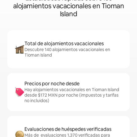
alojamientos vacacionales en Tioman
Island
Total de alojamientos vacacionales
Descubre 140 alojamientos vacacionales en
Tioman Island
Precios por noche desde
Hay alojamientos vacacionales en Tioman Island
desde $172 MXN por noche (impuestos y tarifas
no incluidos)
Evaluaciones de huéspedes verificadas
Más de evaluaciones 1,370 verificadas para