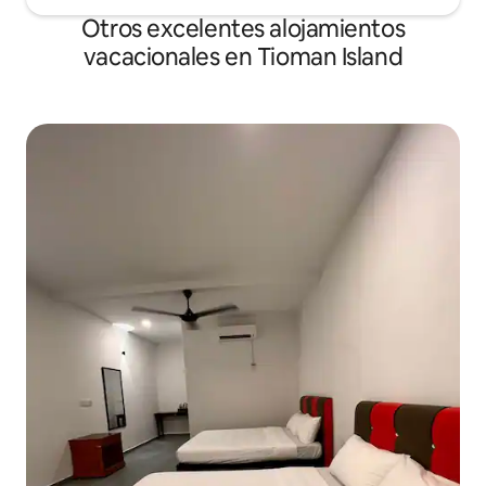
Otros excelentes alojamientos
vacacionales en Tioman Island