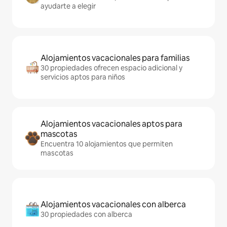
ayudarte a elegir
Alojamientos vacacionales para familias
30 propiedades ofrecen espacio adicional y
servicios aptos para niños
Alojamientos vacacionales aptos para
mascotas
Encuentra 10 alojamientos que permiten
mascotas
Alojamientos vacacionales con alberca
30 propiedades con alberca