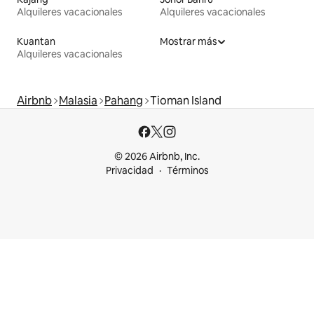
Alquileres vacacionales
Alquileres vacacionales
Kuantan
Mostrar más
Alquileres vacacionales
Airbnb
Malasia
Pahang
Tioman Island
© 2026 Airbnb, Inc.
Privacidad
Términos