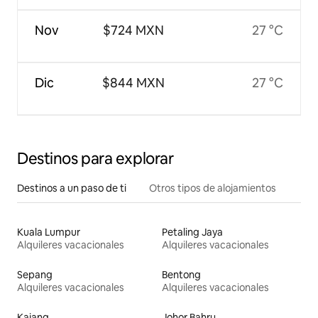
Nov
$724 MXN
27 °C
Dic
$844 MXN
27 °C
Destinos para explorar
Destinos a un paso de ti
Otros tipos de alojamientos
Kuala Lumpur
Petaling Jaya
Alquileres vacacionales
Alquileres vacacionales
Sepang
Bentong
Alquileres vacacionales
Alquileres vacacionales
Kajang
Johor Bahru