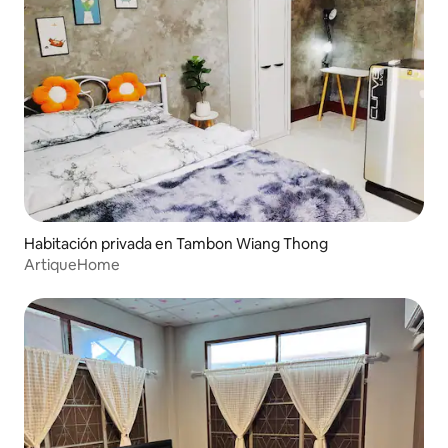
Habitación privada en Tambon Wiang Thong
ArtiqueHome