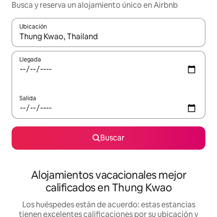
Busca y reserva un alojamiento único en Airbnb
Ubicación
Cuando los resultados estén disponibles, podrás navegar usando l
Llegada
Salida
Buscar
Alojamientos vacacionales mejor
calificados en Thung Kwao
Los huéspedes están de acuerdo: estas estancias
tienen excelentes calificaciones por su ubicación y