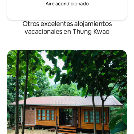
Aire acondicionado
Otros excelentes alojamientos
vacacionales en Thung Kwao