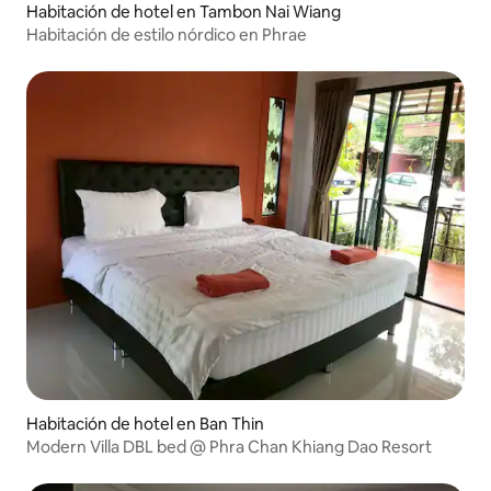
Habitación de hotel en Tambon Nai Wiang
Habitación de estilo nórdico en Phrae
Habitación de hotel en Ban Thin
Modern Villa DBL bed @ Phra Chan Khiang Dao Resort