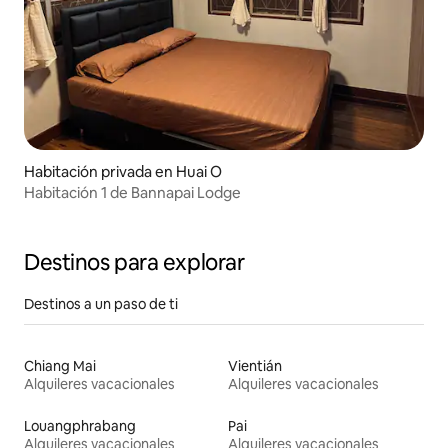
Habitación privada en Huai O
Habitación 1 de Bannapai Lodge
Destinos para explorar
Destinos a un paso de ti
Chiang Mai
Vientián
Alquileres vacacionales
Alquileres vacacionales
Louangphrabang
Pai
Alquileres vacacionales
Alquileres vacacionales