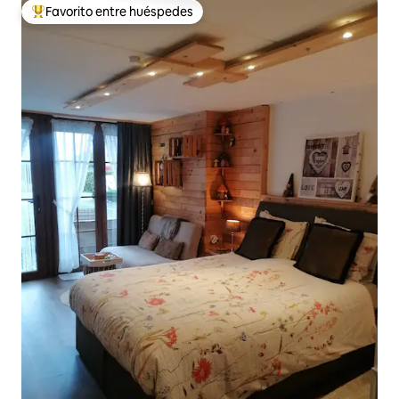
Favorito entre huéspedes
De los mejores en Favorito entre huéspedes