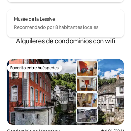
Musée de la Lessive
Recomendado por 8 habitantes locales
Alquileres de condominios con wifi
Favorito entre huéspedes
Favorito entre huéspedes