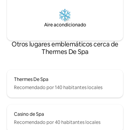
Aire acondicionado
Otros lugares emblemáticos cerca de
Thermes De Spa
Thermes De Spa
Recomendado por 140 habitantes locales
Casino de Spa
Recomendado por 40 habitantes locales