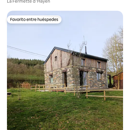
La Fermette d 'Hayen
Favorito entre huéspedes
Favorito entre huéspedes