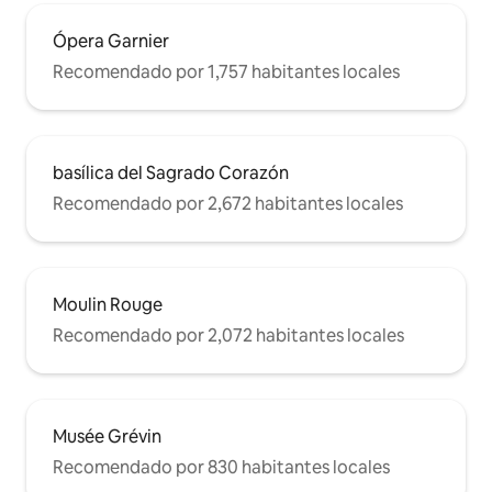
Ópera Garnier
Recomendado por 1,757 habitantes locales
basílica del Sagrado Corazón
Recomendado por 2,672 habitantes locales
Moulin Rouge
Recomendado por 2,072 habitantes locales
Musée Grévin
Recomendado por 830 habitantes locales