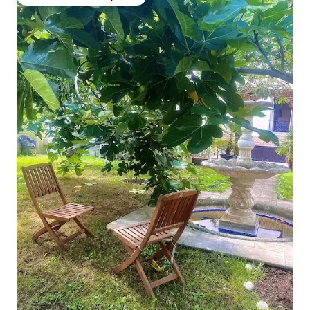
Favorito entre huéspedes