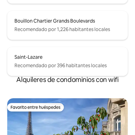
Bouillon Chartier Grands Boulevards
Recomendado por 1,226 habitantes locales
Saint-Lazare
Recomendado por 396 habitantes locales
Alquileres de condominios con wifi
Favorito entre huéspedes
Favorito entre huéspedes