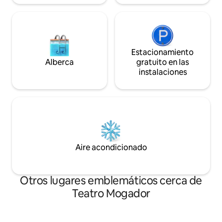
Estacionamiento
Alberca
gratuito en las
instalaciones
Aire acondicionado
Otros lugares emblemáticos cerca de
Teatro Mogador