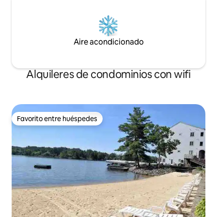
Aire acondicionado
Alquileres de condominios con wifi
Favorito entre huéspedes
Favorito entre huéspedes