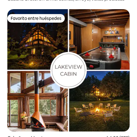
Favorito entre huéspedes
Favorito entre huéspedes