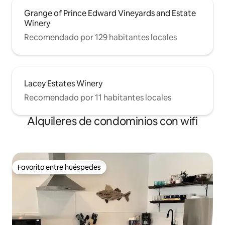
Grange of Prince Edward Vineyards and Estate
Winery
Recomendado por 129 habitantes locales
Lacey Estates Winery
Recomendado por 11 habitantes locales
Alquileres de condominios con wifi
Favorito entre huéspedes
Favorito entre huéspedes