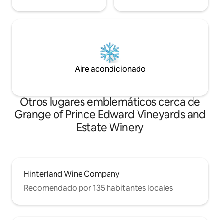
Aire acondicionado
Otros lugares emblemáticos cerca de
Grange of Prince Edward Vineyards and
Estate Winery
Hinterland Wine Company
Recomendado por 135 habitantes locales