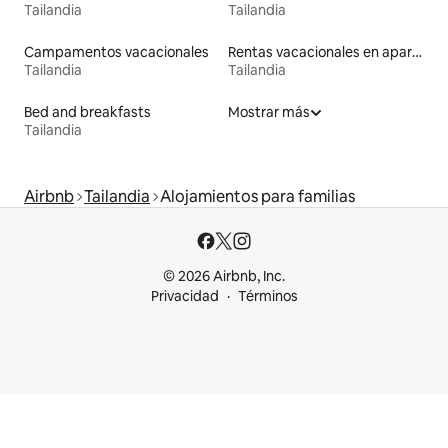
Tailandia
Tailandia
Campamentos vacacionales
Rentas vacacionales en apartoteles
Tailandia
Tailandia
Bed and breakfasts
Mostrar más
Tailandia
Airbnb
Tailandia
Alojamientos para familias
© 2026 Airbnb, Inc.
Privacidad
Términos