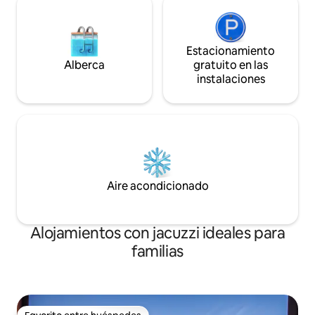
Estacionamiento
Alberca
gratuito en las
instalaciones
Aire acondicionado
Alojamientos con jacuzzi ideales para
familias