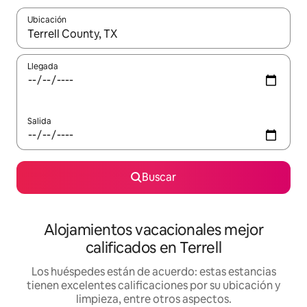
Ubicación
Cuando los resultados estén disponibles, podrás navegar usando l
Llegada
Salida
Buscar
Alojamientos vacacionales mejor
calificados en Terrell
Los huéspedes están de acuerdo: estas estancias
tienen excelentes calificaciones por su ubicación y
limpieza, entre otros aspectos.