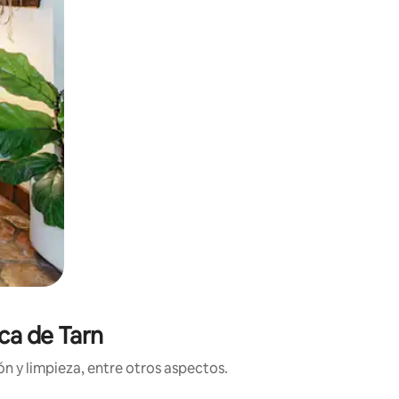
ca de Tarn
n y limpieza, entre otros aspectos.