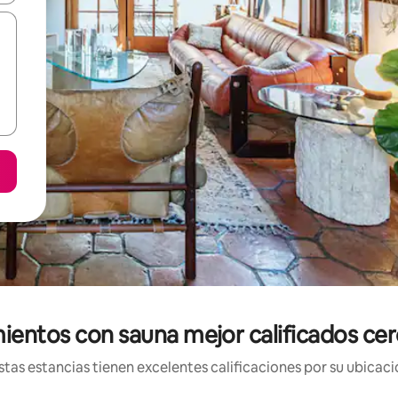
mientos con sauna mejor calificados cer
tas estancias tienen excelentes calificaciones por su ubicació