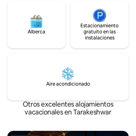
Estacionamiento
Alberca
gratuito en las
instalaciones
Aire acondicionado
Otros excelentes alojamientos
vacacionales en Tarakeshwar