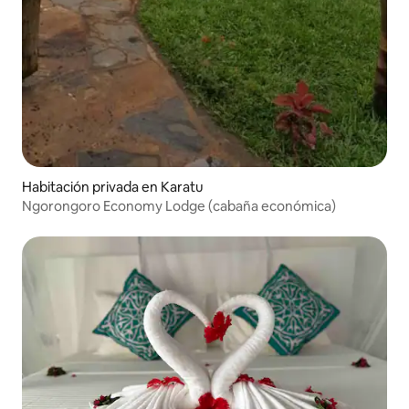
Habitación privada en Karatu
Ngorongoro Economy Lodge (cabaña económica)