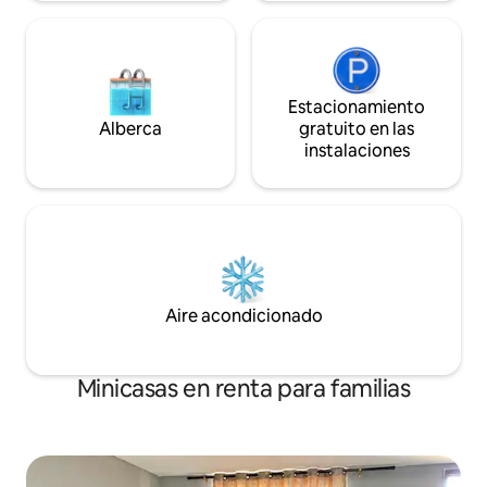
Estacionamiento
Alberca
gratuito en las
instalaciones
Aire acondicionado
Minicasas en renta para familias