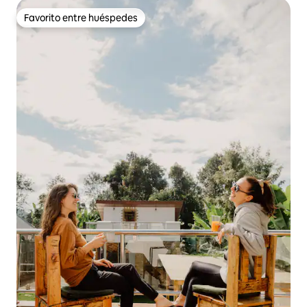
Favorito entre huéspedes
Favorito entre huéspedes