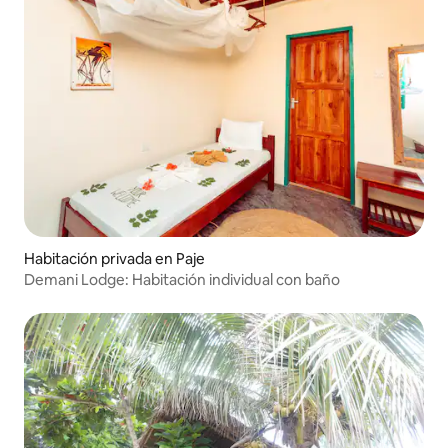
Habitación privada en Paje
Demani Lodge: Habitación individual con baño