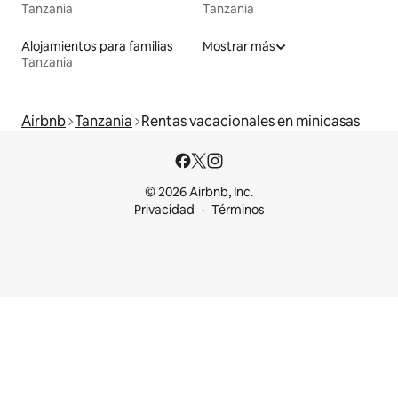
Tanzania
Tanzania
Alojamientos para familias
Mostrar más
Tanzania
Airbnb
Tanzania
Rentas vacacionales en minicasas
© 2026 Airbnb, Inc.
Privacidad
Términos