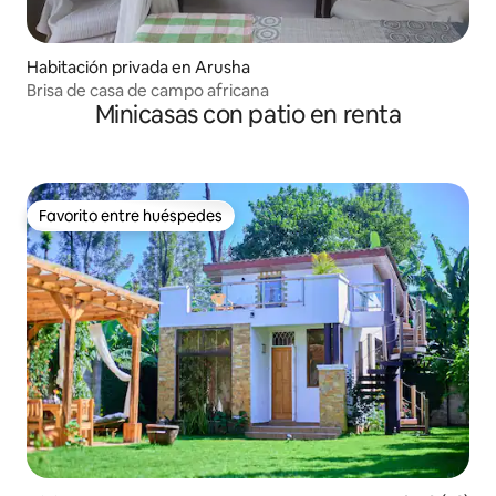
Habitación privada en Arusha
Brisa de casa de campo africana
Minicasas con patio en renta
Favorito entre huéspedes
Favorito entre huéspedes