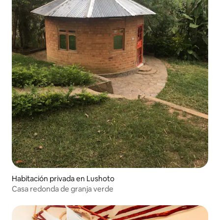
Habitación privada en Lushoto
Casa redonda de granja verde