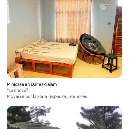
Minicasa en Dar es-Salam
“La choza”
Moverse por la zona
·
Espacios interiores