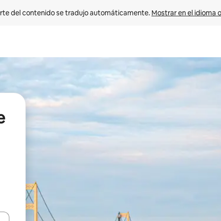
rte del contenido se tradujo automáticamente. 
Mostrar en el idioma o
e