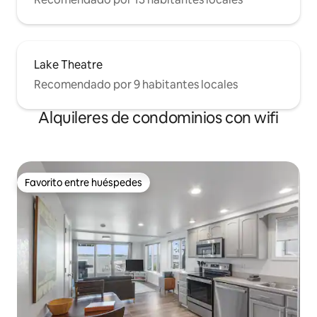
Lake Theatre
Recomendado por 9 habitantes locales
Alquileres de condominios con wifi
Favorito entre huéspedes
Favorito entre huéspedes