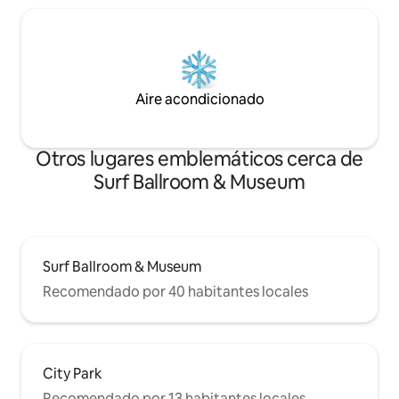
Aire acondicionado
Otros lugares emblemáticos cerca de
Surf Ballroom & Museum
Surf Ballroom & Museum
Recomendado por 40 habitantes locales
City Park
Recomendado por 13 habitantes locales