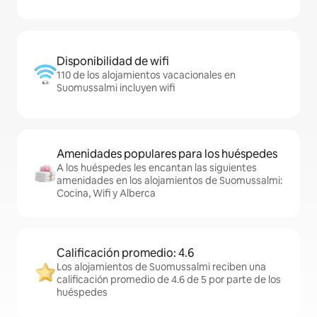
Disponibilidad de wifi
110 de los alojamientos vacacionales en
Suomussalmi incluyen wifi
Amenidades populares para los huéspedes
A los huéspedes les encantan las siguientes
amenidades en los alojamientos de Suomussalmi:
Cocina, Wifi y Alberca
Calificación promedio: 4.6
Los alojamientos de Suomussalmi reciben una
calificación promedio de 4.6 de 5 por parte de los
huéspedes