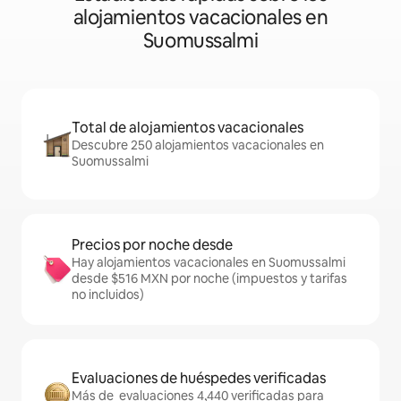
alojamientos vacacionales en
Suomussalmi
Total de alojamientos vacacionales
Descubre 250 alojamientos vacacionales en
Suomussalmi
Precios por noche desde
Hay alojamientos vacacionales en Suomussalmi
desde $516 MXN por noche (impuestos y tarifas
no incluidos)
Evaluaciones de huéspedes verificadas
Más de evaluaciones 4,440 verificadas para