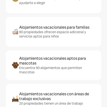
ayudarte a elegir
Alojamientos vacacionales para familias
80 propiedades ofrecen espacio adicional y
servicios aptos para niños
Alojamientos vacacionales aptos para
mascotas
Encuentra 90 alojamientos que permiten
mascotas
Alojamientos vacacionales con áreas de
trabajo exclusivas
20 propiedades tienen un área de trabajo