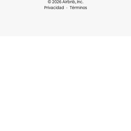
© 2026 Airbnb, Inc.
Privacidad
Términos