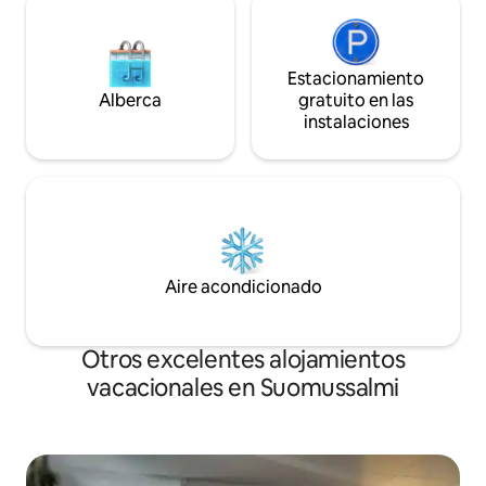
Estacionamiento
Alberca
gratuito en las
instalaciones
Aire acondicionado
Otros excelentes alojamientos
vacacionales en Suomussalmi