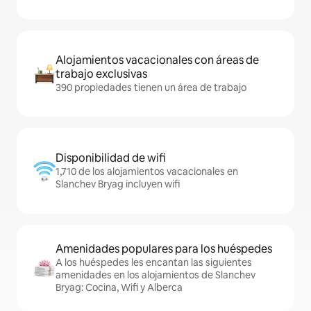
Alojamientos vacacionales con áreas de
trabajo exclusivas
390 propiedades tienen un área de trabajo
Disponibilidad de wifi
1,710 de los alojamientos vacacionales en
Slanchev Bryag incluyen wifi
Amenidades populares para los huéspedes
A los huéspedes les encantan las siguientes
amenidades en los alojamientos de Slanchev
Bryag: Cocina, Wifi y Alberca