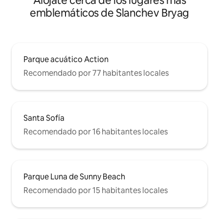
Alójate cerca de los lugares más
emblemáticos de Slanchev Bryag
Parque acuático Action
Recomendado por 77 habitantes locales
Santa Sofía
Recomendado por 16 habitantes locales
Parque Luna de Sunny Beach
Recomendado por 15 habitantes locales