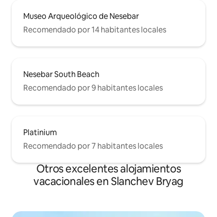
Museo Arqueológico de Nesebar
Recomendado por 14 habitantes locales
Nesebar South Beach
Recomendado por 9 habitantes locales
Platinium
Recomendado por 7 habitantes locales
Otros excelentes alojamientos
vacacionales en Slanchev Bryag