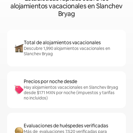
alojamientos vacacionales en Slanchev
Bryag
Total de alojamientos vacacionales
Descubre 1,990 alojamientos vacacionales en
Slanchev Bryag
Precios por noche desde
Hay alojamientos vacacionales en Slanchev Bryag
desde $171 MXN por noche (impuestos y tarifas
no incluidos)
Evaluaciones de huéspedes verificadas
Más de evaluaciones 7,520 verificadas para