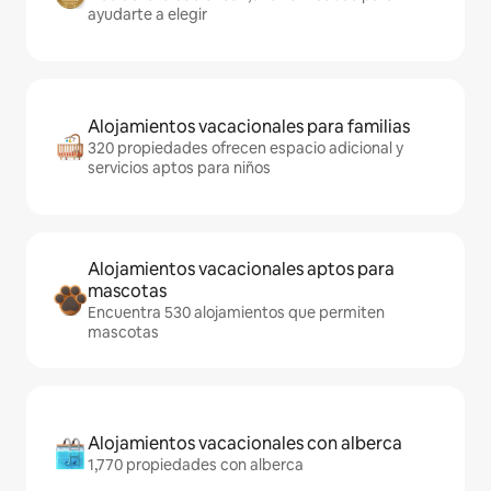
ayudarte a elegir
Alojamientos vacacionales para familias
320 propiedades ofrecen espacio adicional y
servicios aptos para niños
Alojamientos vacacionales aptos para
mascotas
Encuentra 530 alojamientos que permiten
mascotas
Alojamientos vacacionales con alberca
1,770 propiedades con alberca