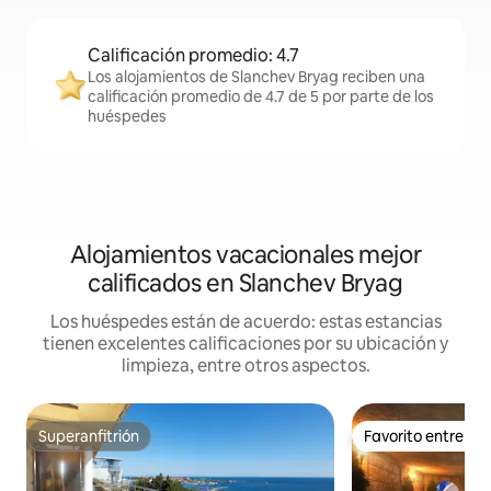
Calificación promedio: 4.7
Los alojamientos de Slanchev Bryag reciben una
calificación promedio de 4.7 de 5 por parte de los
huéspedes
Alojamientos vacacionales mejor
calificados en Slanchev Bryag
Los huéspedes están de acuerdo: estas estancias
tienen excelentes calificaciones por su ubicación y
limpieza, entre otros aspectos.
Superanfitrión
Favorito entre h
Superanfitrión
Favorito entre h