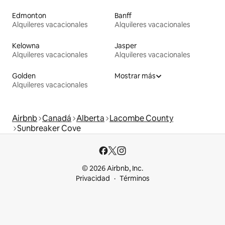
Edmonton
Banff
Alquileres vacacionales
Alquileres vacacionales
Kelowna
Jasper
Alquileres vacacionales
Alquileres vacacionales
Golden
Mostrar más
Alquileres vacacionales
Airbnb
Canadá
Alberta
Lacombe County
Sunbreaker Cove
© 2026 Airbnb, Inc.
Privacidad
Términos