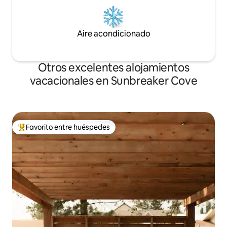
Aire acondicionado
Otros excelentes alojamientos
vacacionales en Sunbreaker Cove
Favorito entre huéspedes
De los mejores en Favorito entre huéspedes