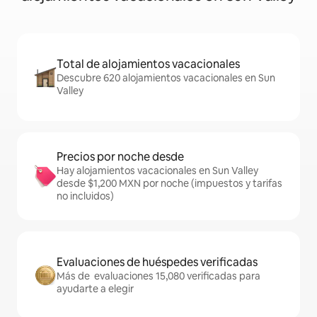
Total de alojamientos vacacionales
Descubre 620 alojamientos vacacionales en Sun
Valley
Precios por noche desde
Hay alojamientos vacacionales en Sun Valley
desde $1,200 MXN por noche (impuestos y tarifas
no incluidos)
Evaluaciones de huéspedes verificadas
Más de evaluaciones 15,080 verificadas para
ayudarte a elegir