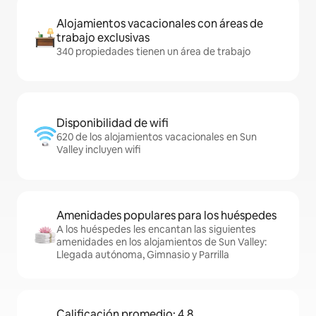
Alojamientos vacacionales con áreas de
trabajo exclusivas
340 propiedades tienen un área de trabajo
Disponibilidad de wifi
620 de los alojamientos vacacionales en Sun
Valley incluyen wifi
Amenidades populares para los huéspedes
A los huéspedes les encantan las siguientes
amenidades en los alojamientos de Sun Valley:
Llegada autónoma, Gimnasio y Parrilla
Calificación promedio: 4.8