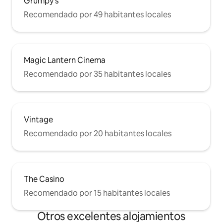
Grumpy's
Recomendado por 49 habitantes locales
Magic Lantern Cinema
Recomendado por 35 habitantes locales
Vintage
Recomendado por 20 habitantes locales
The Casino
Recomendado por 15 habitantes locales
Otros excelentes alojamientos