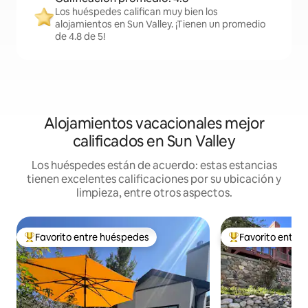
Los huéspedes califican muy bien los
alojamientos en Sun Valley. ¡Tienen un promedio
de 4.8 de 5!
Alojamientos vacacionales mejor
calificados en Sun Valley
Los huéspedes están de acuerdo: estas estancias
tienen excelentes calificaciones por su ubicación y
limpieza, entre otros aspectos.
Favorito entre huéspedes
Favorito entre
De los mejores en Favorito entre huéspedes
De los mejores en