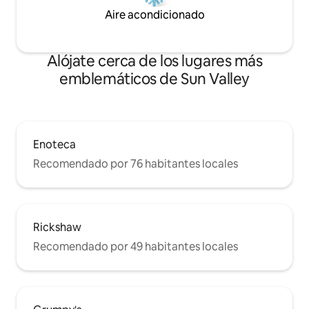
Aire acondicionado
Alójate cerca de los lugares más
emblemáticos de Sun Valley
Enoteca
Recomendado por 76 habitantes locales
Rickshaw
Recomendado por 49 habitantes locales