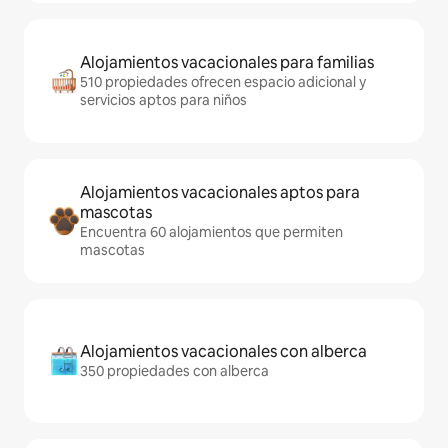
Alojamientos vacacionales para familias
510 propiedades ofrecen espacio adicional y
servicios aptos para niños
Alojamientos vacacionales aptos para
mascotas
Encuentra 60 alojamientos que permiten
mascotas
Alojamientos vacacionales con alberca
350 propiedades con alberca