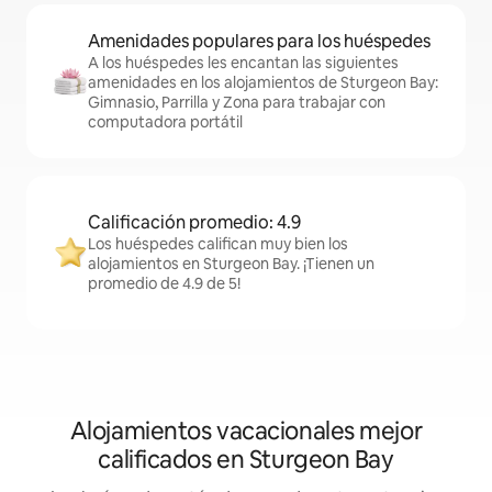
Amenidades populares para los huéspedes
A los huéspedes les encantan las siguientes
amenidades en los alojamientos de Sturgeon Bay:
Gimnasio, Parrilla y Zona para trabajar con
computadora portátil
Calificación promedio: 4.9
Los huéspedes califican muy bien los
alojamientos en Sturgeon Bay. ¡Tienen un
promedio de 4.9 de 5!
Alojamientos vacacionales mejor
calificados en Sturgeon Bay