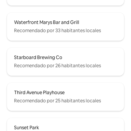
Waterfront Marys Bar and Grill
Recomendado por 33 habitantes locales
Starboard Brewing Co
Recomendado por 26 habitantes locales
Third Avenue Playhouse
Recomendado por 25 habitantes locales
Sunset Park