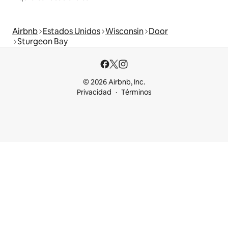
Airbnb
Estados Unidos
Wisconsin
Door
Sturgeon Bay
© 2026 Airbnb, Inc.
Privacidad
Términos