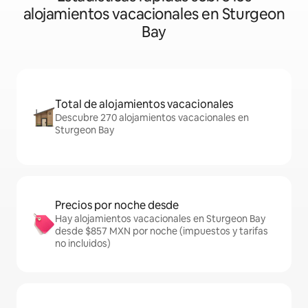
alojamientos vacacionales en Sturgeon
Bay
Total de alojamientos vacacionales
Descubre 270 alojamientos vacacionales en
Sturgeon Bay
Precios por noche desde
Hay alojamientos vacacionales en Sturgeon Bay
desde $857 MXN por noche (impuestos y tarifas
no incluidos)