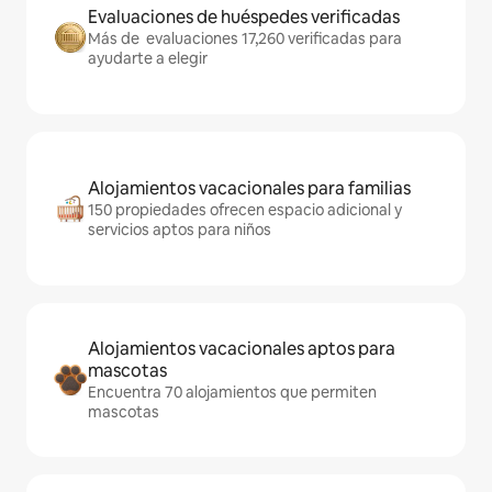
Evaluaciones de huéspedes verificadas
Más de evaluaciones 17,260 verificadas para
ayudarte a elegir
Alojamientos vacacionales para familias
150 propiedades ofrecen espacio adicional y
servicios aptos para niños
Alojamientos vacacionales aptos para
mascotas
Encuentra 70 alojamientos que permiten
mascotas