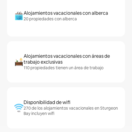
Alojamientos vacacionales con alberca
20 propiedades con alberca
Alojamientos vacacionales con áreas de
trabajo exclusivas
110 propiedades tienen un área de trabajo
Disponibilidad de wifi
270 de los alojamientos vacacionales en Sturgeon
Bay incluyen wifi