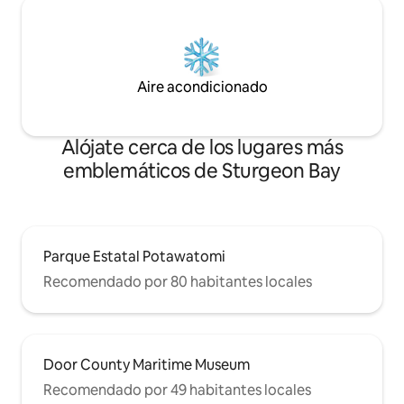
Aire acondicionado
Alójate cerca de los lugares más
emblemáticos de Sturgeon Bay
Parque Estatal Potawatomi
Recomendado por 80 habitantes locales
Door County Maritime Museum
Recomendado por 49 habitantes locales