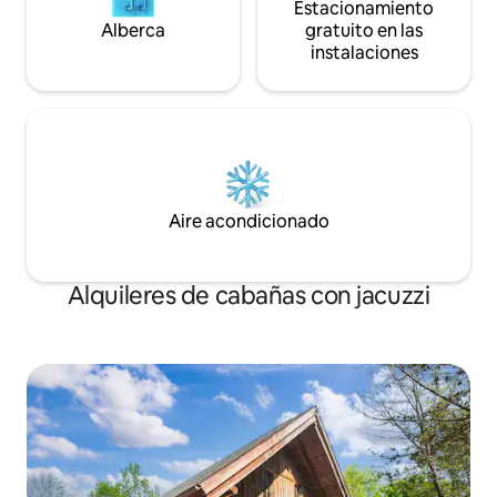
Estacionamiento
Alberca
gratuito en las
instalaciones
Aire acondicionado
Alquileres de cabañas con jacuzzi