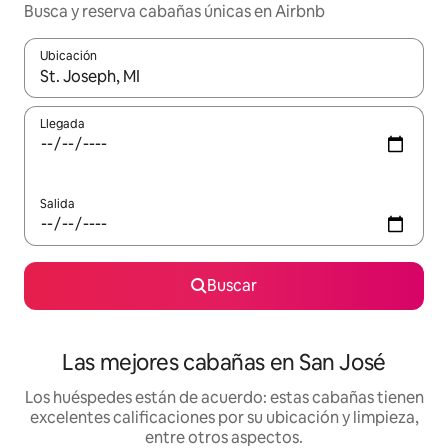
Busca y reserva cabañas únicas en Airbnb
Ubicación
Cuando los resultados estén disponibles, podrás navegar usando l
Llegada
Salida
Buscar
Las mejores cabañas en San José
Los huéspedes están de acuerdo: estas cabañas tienen
excelentes calificaciones por su ubicación y limpieza,
entre otros aspectos.