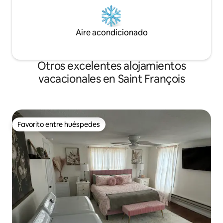
Aire acondicionado
Otros excelentes alojamientos
vacacionales en Saint François
Favorito entre huéspedes
Favorito entre huéspedes