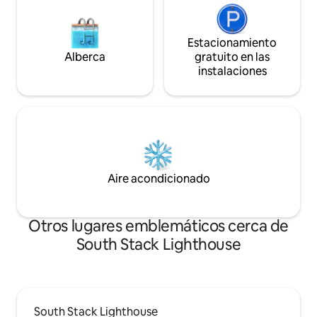
Estacionamiento
Alberca
gratuito en las
instalaciones
Aire acondicionado
Otros lugares emblemáticos cerca de
South Stack Lighthouse
South Stack Lighthouse