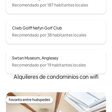
Recomendado por 187 habitantes locales
Clwb Golff Nefyn Golf Club
Recomendado por 38 habitantes locales
Swtan Museum, Anglesey
Recomendado por 19 habitantes locales
Alquileres de condominios con wifi
Favorito entre huéspedes
Favorito entre huéspedes