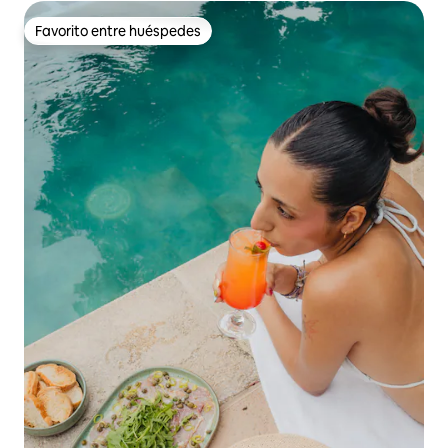
Favorito entre huéspedes
Favorito entre huéspedes