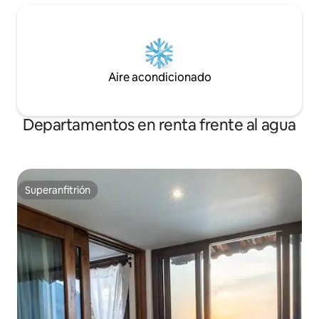
Aire acondicionado
Departamentos en renta frente al agua
Superanfitrión
Superanfitrión