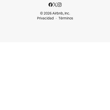
© 2026 Airbnb, Inc.
Privacidad
Términos