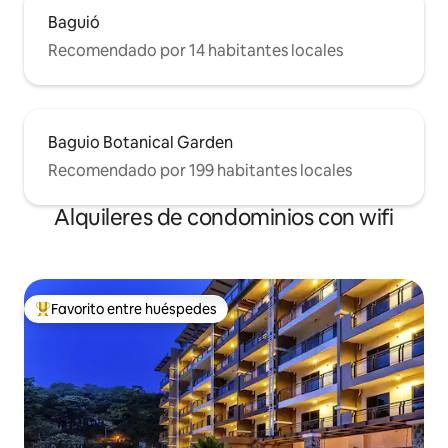
Baguió
Recomendado por 14 habitantes locales
Baguio Botanical Garden
Recomendado por 199 habitantes locales
Alquileres de condominios con wifi
Favorito entre huéspedes
De los mejores en Favorito entre huéspedes