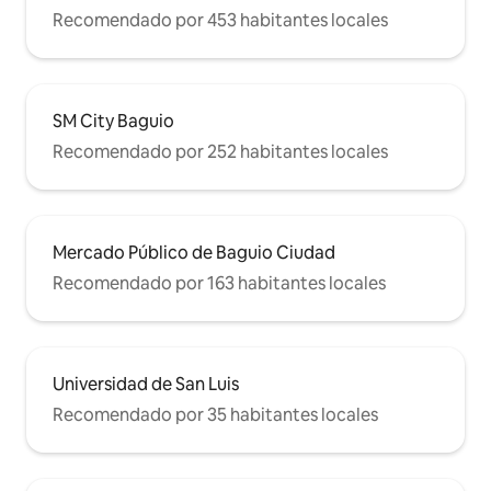
Recomendado por 453 habitantes locales
SM City Baguio
Recomendado por 252 habitantes locales
Mercado Público de Baguio Ciudad
Recomendado por 163 habitantes locales
Universidad de San Luis
Recomendado por 35 habitantes locales