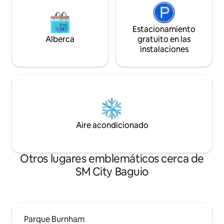
Estacionamiento
Alberca
gratuito en las
instalaciones
Aire acondicionado
Otros lugares emblemáticos cerca de
SM City Baguio
Parque Burnham