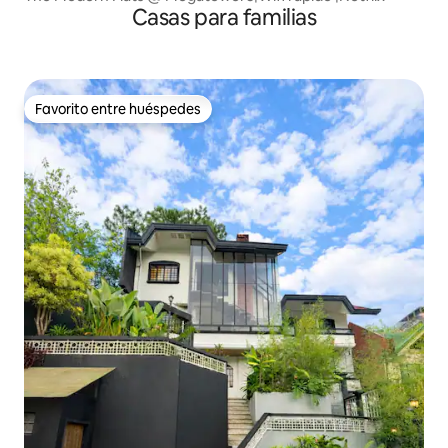
Casas para familias
Favorito entre huéspedes
Favorito entre huéspedes