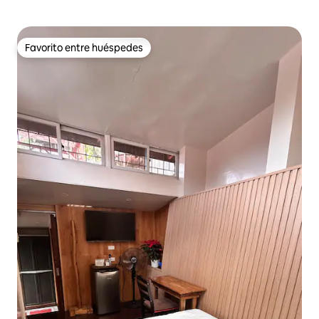
Favorito entre huéspedes
Favorito entre huéspedes