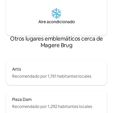
Aire acondicionado
Otros lugares emblemáticos cerca de
Magere Brug
Artis
Recomendado por 1,761 habitantes locales
Plaza Dam
Recomendado por 1,292 habitantes locales