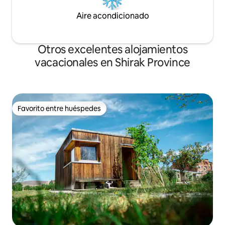
Aire acondicionado
Otros excelentes alojamientos
vacacionales en Shirak Province
Favorito entre huéspedes
Favorito entre huéspedes