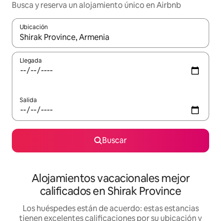
Busca y reserva un alojamiento único en Airbnb
Ubicación
Cuando los resultados estén disponibles, podrás navegar usando l
Llegada
Salida
Buscar
Alojamientos vacacionales mejor
calificados en Shirak Province
Los huéspedes están de acuerdo: estas estancias
tienen excelentes calificaciones por su ubicación y