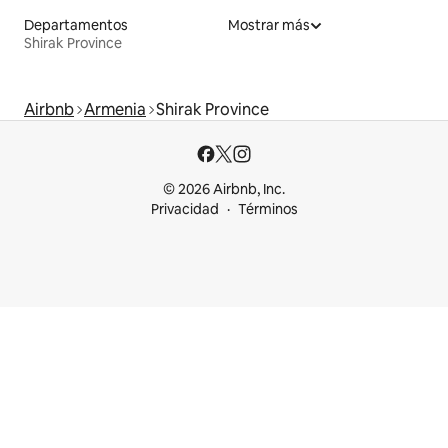
Departamentos
Mostrar más
Shirak Province
Airbnb
Armenia
Shirak Province
© 2026 Airbnb, Inc.
Privacidad
Términos